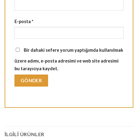
E-posta
*
Bir dahaki sefere yorum yaptığımda kullanılmak
üzere adımı, e-posta adresimi ve web site adresimi
bu tarayıcıya kaydet.
İLGILI ÜRÜNLER