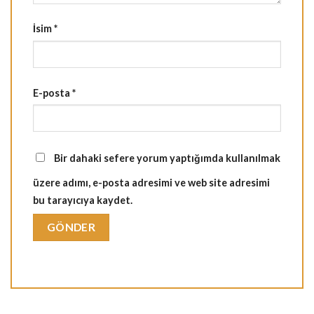
İsim
*
E-posta
*
Bir dahaki sefere yorum yaptığımda kullanılmak
üzere adımı, e-posta adresimi ve web site adresimi
bu tarayıcıya kaydet.